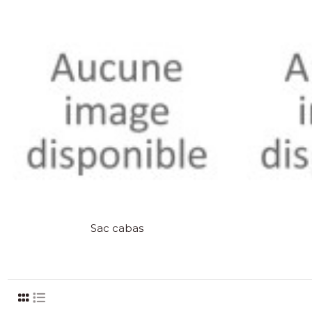
Sac cabas