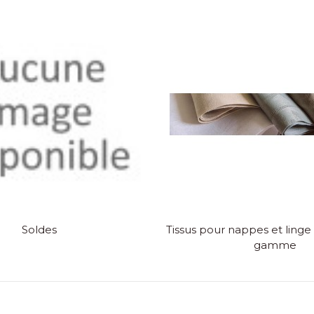
Soldes
Tissus pour nappes et linge 
gamme