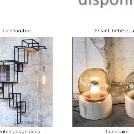
La chambre
Enfant, bébé et 
uble design deco
Luminaire