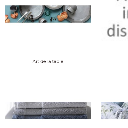
Art de la table