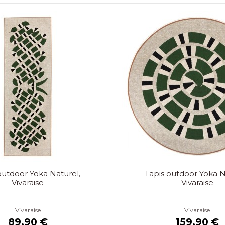
outdoor Yoka Naturel,
Tapis outdoor Yoka N
Vivaraise
Vivaraise
Vivaraise
Vivaraise
89,90 €
159,90 €