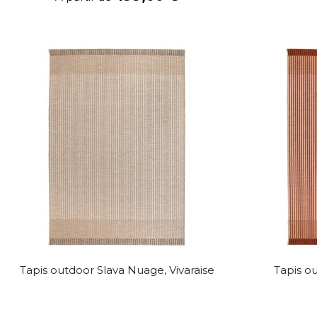
Tapis outdoor Slava Nuage, Vivaraise
Tapis ou