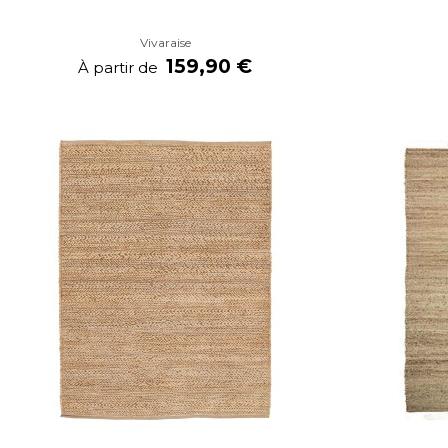
Vivaraise
159,90 €
À partir de