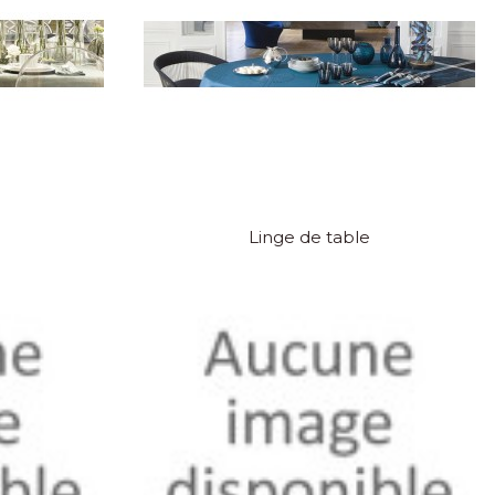
Linge de table