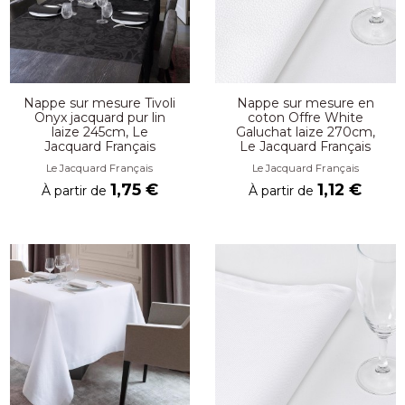
Nappe sur mesure Tivoli
Nappe sur mesure en
Onyx jacquard pur lin
coton Offre White
laize 245cm, Le
Galuchat laize 270cm,
Jacquard Français
Le Jacquard Français
Le Jacquard Français
Le Jacquard Français
1,75 €
1,12 €
À partir de
À partir de