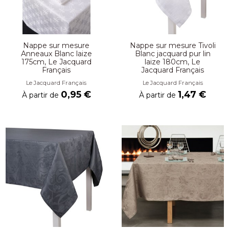
Nappe sur mesure
Nappe sur mesure Tivoli
Anneaux Blanc laize
Blanc jacquard pur lin
175cm, Le Jacquard
laize 180cm, Le
Français
Jacquard Français
Le Jacquard Français
Le Jacquard Français
0,95 €
1,47 €
À partir de
À partir de