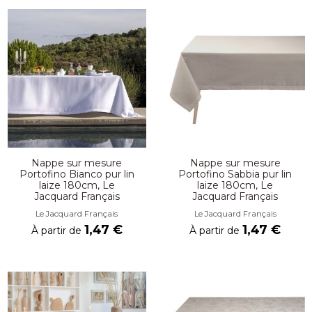
Nappe sur mesure
Nappe sur mesure
Portofino Bianco pur lin
Portofino Sabbia pur lin
laize 180cm, Le
laize 180cm, Le
Jacquard Français
Jacquard Français
Le Jacquard Français
Le Jacquard Français
1,47 €
1,47 €
À partir de
À partir de