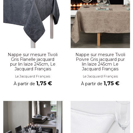
Nappe sur mesure Tivoli
Nappe sur mesure Tivoli
Gris Flanelle jacquard
Poivre Gris jacquard pur
pur lin laize 245cm, Le
lin laize 245cm Le
Jacquard Français
Jacquard Français
Le Jacquard Français
Le Jacquard Français
1,75 €
1,75 €
À partir de
À partir de