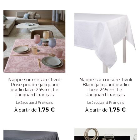
Nappe sur mesure Tivoli
Nappe sur mesure Tivoli
Rose poudre jacquard
Blanc jacquard pur lin
pur lin laize 245cm, Le
laize 245cm, Le
Jacquard Français
Jacquard Français
Le Jacquard Français
Le Jacquard Français
1,75 €
1,75 €
À partir de
À partir de