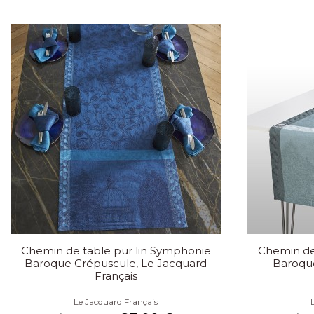
Chemin de table pur lin Symphonie
Chemin de
Baroque Crépuscule, Le Jacquard
Baroqu
Français
Le Jacquard Français