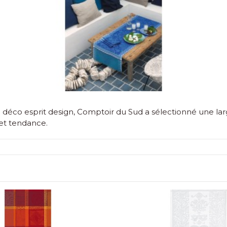
 déco esprit design, Comptoir du Sud a sélectionné une larg
et tendance.