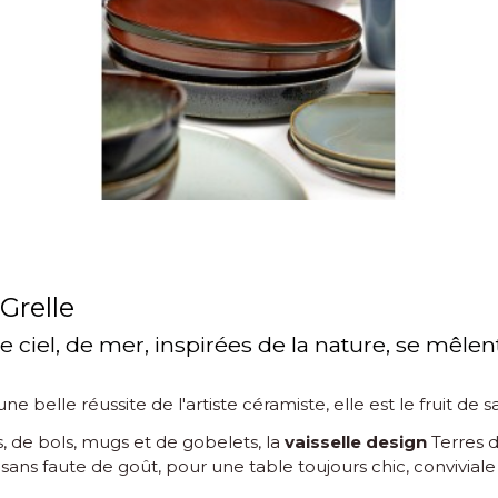
Grelle
e ciel, de mer, inspirées de la nature, se mêle
ne belle réussite de l'artiste céramiste, elle est le fruit de
s, de bols, mugs et de gobelets, la
vaisselle design
Terres 
sans faute de goût, pour une table toujours chic, conviviale e