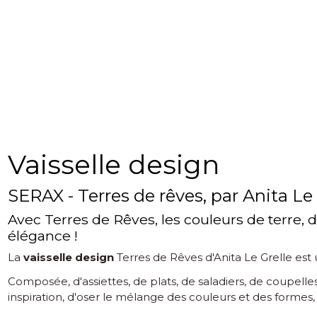
Vaisselle design
SERAX - Terres de rêves, par Anita Le 
Avec Terres de Rêves, les couleurs de terre, d
élégance !
La
vaisselle design
Terres de Rêves d'Anita Le Grelle est u
Composée, d'assiettes, de plats, de saladiers, de coupelle
inspiration, d'oser le mélange des couleurs et des formes, 