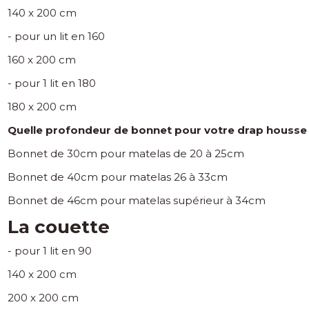
140 x 200 cm
- pour un lit en 160
160 x 200 cm
- pour 1 lit en 180
180 x 200 cm
Quelle profondeur de bonnet pour votre drap housse
Bonnet de 30cm pour matelas de 20 à 25cm
Bonnet de 40cm pour matelas 26 à 33cm
Bonnet de 46cm pour matelas supérieur à 34cm
La couette
- pour 1 lit en 90
140 x 200 cm
200 x 200 cm