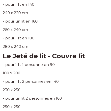
- pour 1 lit en 140
240 x 220 cm
- pour un lit en 160
260 x 240 cm
- pour 1 lit en 180
280 x 240 cm
Le Jeté de lit - Couvre lit
- pour 1 lit 1 personne en 90
180 x 200
- pour 1 lit 2 personnes en 140
230 x 250
- pour un lit 2 personnes en 160
250 x 250