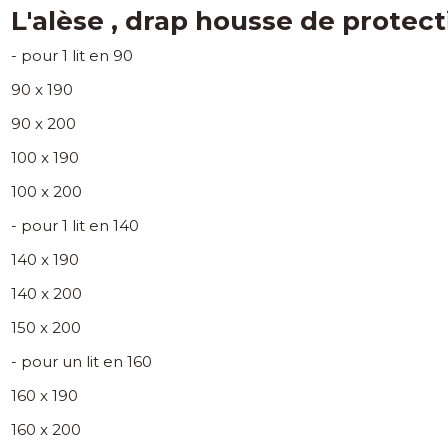
L'alèse , drap housse de protect
- pour 1 lit en 90
90 x 190
90 x 200
100 x 190
100 x 200
- pour 1 lit en 140
140 x 190
140 x 200
150 x 200
- pour un lit en 160
160 x 190
160 x 200