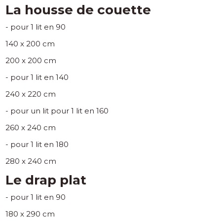
La housse de couette
- pour 1 lit en 90
140 x 200 cm
200 x 200 cm
- pour 1 lit en 140
240 x 220 cm
- pour un lit pour 1 lit en 160
260 x 240 cm
- pour 1 lit en 180
280 x 240 cm
Le drap plat
- pour 1 lit en 90
180 x 290 cm