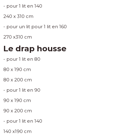
- pour 1 lit en 140
240 x 310 cm
- pour un lit pour 1 lit en 160
270 x310 cm
Le drap housse
- pour 1 lit en 80
80 x 190 cm
80 x 200 cm
- pour 1 lit en 90
90 x 190 cm
90 x 200 cm
- pour 1 lit en 140
140 x190 cm