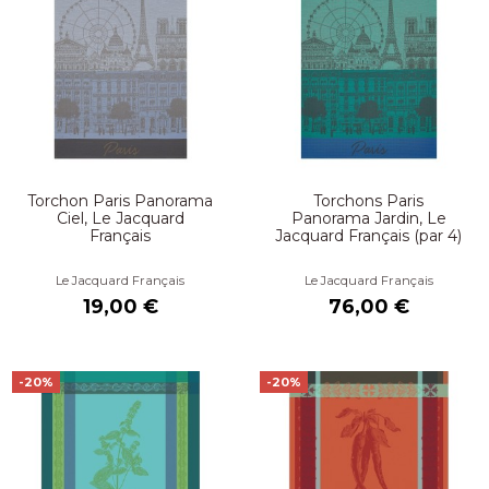
Torchon Paris Panorama
Torchons Paris
Ciel, Le Jacquard
Panorama Jardin, Le
Français
Jacquard Français (par 4)
Le Jacquard Français
Le Jacquard Français
19,00 €
76,00 €
-20%
-20%