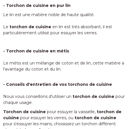
- Torchon de cuisine en pur lin
Le lin est une matière noble de haute qualité.
Le
torchon de cuisine
en lin est très absorbant, il est
particulièrement utilisé pour essuyer les verres.
-
Torchon de cuisine en métis
Le métis est un mélange de coton et de lin, cette matière a
l'avantage du coton et du lin.
- Conseils d'entretien de vos torchons de cuisine
Nous vous conseillons d'utiliser un
torchon de cuisine
pour
chaque usage.
Torchon de cuisine
pour essuyer la vaisselle,
torchon de
cuisine
pour essuyer les verres, ou
torchon de cuisine
pour s'essuyer les mains, choisissez un torchon différent