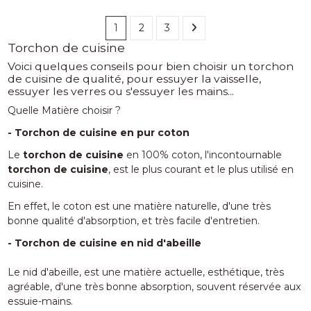
1
2
3
Torchon de cuisine
Voici quelques conseils pour bien choisir un torchon
de cuisine de qualité, pour essuyer la vaisselle,
essuyer les verres ou s'essuyer les mains...
Quelle Matière choisir ?
- Torchon de cuisine en pur coton
Le
torchon de cuisine
en 100% coton, l'incontournable
torchon de cuisine
, est le plus courant et le plus utilisé en
cuisine.
En effet, le coton est une matière naturelle, d'une très
bonne qualité d'absorption, et très facile d'entretien.
- Torchon de cuisine en nid d'abeille
Le nid d'abeille, est une matière actuelle, esthétique, très
agréable, d'une très bonne absorption, souvent réservée aux
essuie-mains.