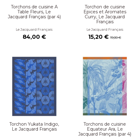
Torchons de cuisine A
Torchon de cuisine
Table Fleurs, Le
Epices et Aromates
Jacquard Français (par 4)
Curry, Le Jacquard
Français
Le Jacquard Français
Le Jacquard Français
84,00 €
15,20 €
19,00 €
Torchon Yukata Indigo,
Torchons de cuisine
Le Jacquard Français
Equateur Ara, Le
Jacquard Français (par 4)