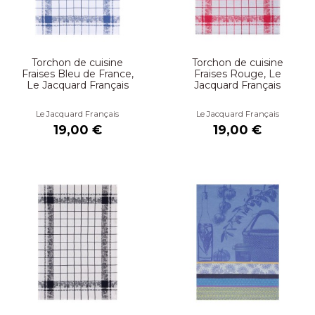
Torchon de cuisine
Torchon de cuisine
Fraises Bleu de France,
Fraises Rouge, Le
Le Jacquard Français
Jacquard Français
Le Jacquard Français
Le Jacquard Français
19,00 €
19,00 €