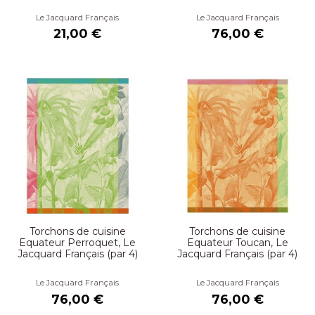
Le Jacquard Français
Le Jacquard Français
21,00 €
76,00 €
Torchons de cuisine
Torchons de cuisine
Equateur Perroquet, Le
Equateur Toucan, Le
Jacquard Français (par 4)
Jacquard Français (par 4)
Le Jacquard Français
Le Jacquard Français
76,00 €
76,00 €