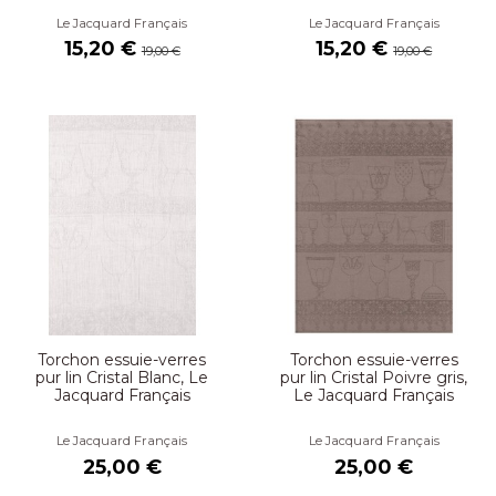
Le Jacquard Français
Le Jacquard Français
15,20 €
15,20 €
19,00 €
19,00 €
Torchon essuie-verres
Torchon essuie-verres
pur lin Cristal Blanc, Le
pur lin Cristal Poivre gris,
Jacquard Français
Le Jacquard Français
Le Jacquard Français
Le Jacquard Français
25,00 €
25,00 €