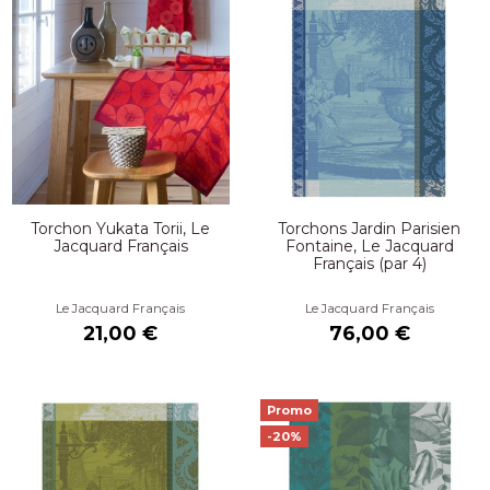
Torchon Yukata Torii, Le
Torchons Jardin Parisien
Jacquard Français
Fontaine, Le Jacquard
Français (par 4)
Le Jacquard Français
Le Jacquard Français
21,00 €
76,00 €
Promo
-20%