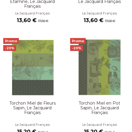
Etamine, Le Jacquard
Le Jacquard Français
Français
Le Jacquard Français
Le Jacquard Français
13,60 €
13,60 €
17,00 €
17,00 €
Promo
Promo
-20%
-20%
Torchon Miel de Fleurs
Torchon Miel en Pot
Sapin, Le Jacquard
Sapin, Le Jacquard
Français
Français
Le Jacquard Français
Le Jacquard Français
15,20 €
15,20 €