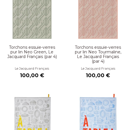
Torchons essuie-verres
Torchons essuie-verres
pur lin Neo Green, Le
pur lin Neo Tourmaline,
Jacquard Français (par 4)
Le Jacquard Français
(par 4)
Le Jacquard Français
Le Jacquard Français
100,00 €
100,00 €