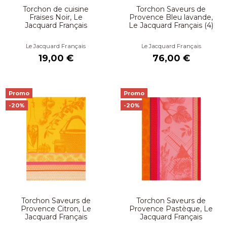
Torchon de cuisine
Torchon Saveurs de
Fraises Noir, Le
Provence Bleu lavande,
Jacquard Français
Le Jacquard Français (4)
Le Jacquard Français
Le Jacquard Français
19,00 €
76,00 €
Promo
Promo
-20%
-20%
Torchon Saveurs de
Torchon Saveurs de
Provence Citron, Le
Provence Pastèque, Le
Jacquard Français
Jacquard Français