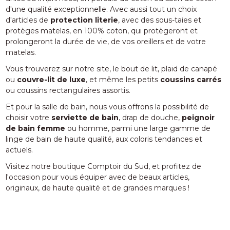
d'une qualité exceptionnelle. Avec aussi tout un choix
d'articles de
protection literie
, avec des sous-taies et
protèges matelas, en 100% coton, qui protègeront et
prolongeront la durée de vie, de vos oreillers et de votre
matelas.
Vous trouverez sur notre site, le bout de lit, plaid de canapé
ou
couvre-lit de luxe
, et même les petits
coussins carrés
ou coussins rectangulaires assortis.
Et pour la salle de bain, nous vous offrons la possibilité de
choisir votre
serviette de bain
, drap de douche,
peignoir
de bain femme
ou homme, parmi une large gamme de
linge de bain de haute qualité, aux coloris tendances et
actuels.
Visitez notre boutique Comptoir du Sud, et profitez de
l'occasion pour vous équiper avec de beaux articles,
originaux, de haute qualité et de grandes marques !