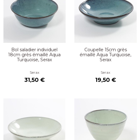
Bol saladier individuel
Coupelle 15cm grès
18cm grès émaillé Aqua
émaillé Aqua Turquoise,
Turquoise, Serax
Serax
Serax
Serax
31,50 €
19,50 €