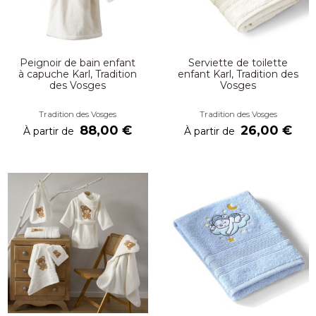
Peignoir de bain enfant
Serviette de toilette
à capuche Karl, Tradition
enfant Karl, Tradition des
des Vosges
Vosges
Tradition des Vosges
Tradition des Vosges
88,00 €
26,00 €
À partir de
À partir de