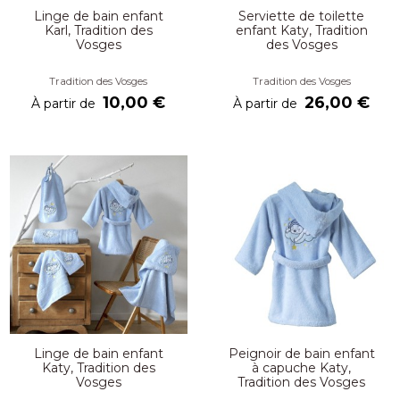
Linge de bain enfant
Serviette de toilette
Karl, Tradition des
enfant Katy, Tradition
Vosges
des Vosges
Tradition des Vosges
Tradition des Vosges
10,00 €
26,00 €
À partir de
À partir de
Linge de bain enfant
Peignoir de bain enfant
Katy, Tradition des
à capuche Katy,
Vosges
Tradition des Vosges