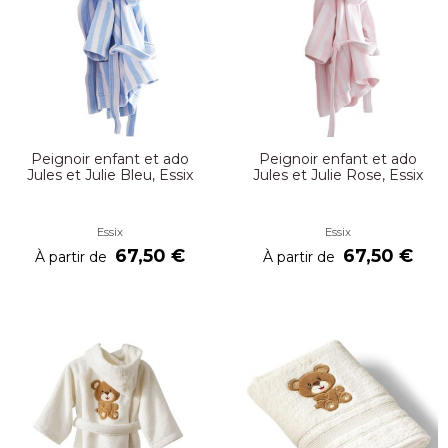
Peignoir enfant et ado
Peignoir enfant et ado
Jules et Julie Bleu, Essix
Jules et Julie Rose, Essix
Essix
Essix
67,50 €
67,50 €
À partir de
À partir de