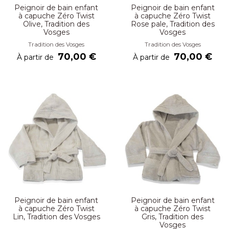
Peignoir de bain enfant
Peignoir de bain enfant
à capuche Zéro Twist
à capuche Zéro Twist
Olive, Tradition des
Rose pale, Tradition des
Vosges
Vosges
Tradition des Vosges
Tradition des Vosges
70,00 €
70,00 €
À partir de
À partir de
Peignoir de bain enfant
Peignoir de bain enfant
à capuche Zéro Twist
à capuche Zéro Twist
Lin, Tradition des Vosges
Gris, Tradition des
Vosges