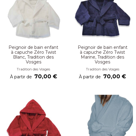
Peignoir de bain enfant
Peignoir de bain enfant
à capuche Zéro Twist
à capuche Zéro Twist
Blanc, Tradition des
Marine, Tradition des
Vosges
Vosges
Tradition des Vosges
Tradition des Vosges
70,00 €
70,00 €
À partir de
À partir de