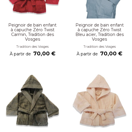
Peignoir de bain enfant
Peignoir de bain enfant
à capuche Zéro Twist
à capuche Zéro Twist
Carmin, Tradition des
Bleu acier, Tradition des
Vosges
Vosges
Tradition des Vosges
Tradition des Vosges
70,00 €
70,00 €
À partir de
À partir de