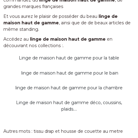
grandes marques françaises
Et vous aurez le plaisir de posséder du beau
linge de
maison haut de gamme
, ainsi que de de beaux articles de
même standing.
Accédez au
linge de maison haut de gamme
en
découvrant nos collections :.
Linge de maison haut de gamme pour la table
linge de maison haut de gamme pour le bain
linge de maison haut de gamme pour la chambre
Linge de maison haut de gamme déco, coussins,
plaids....
Autres mots :
tissu drap et housse de couette au metre