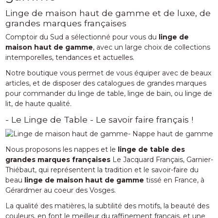
Linge de maison haut de gamme et de luxe, de
grandes marques françaises
Comptoir du Sud a sélectionné pour vous du
linge de
maison haut de gamme
, avec un large choix de collections
intemporelles, tendances et actuelles.
Notre boutique vous permet de vous équiper avec de beaux
articles, et de disposer des catalogues de grandes marques
pour commander du linge de table, linge de bain, ou linge de
lit, de haute qualité.
- Le Linge de Table - Le savoir faire français !
Nous proposons les nappes et le
linge de table des
grandes marques françaises
Le Jacquard Français, Garnier-
Thiébaut, qui représentent la tradition et le savoir-faire du
beau
linge de maison haut de gamme
tissé en France, à
Gérardmer au coeur des Vosges.
La qualité des matières, la subtilité des motifs, la beauté des
couleurs, en font le meilleur du raffinement français, et une