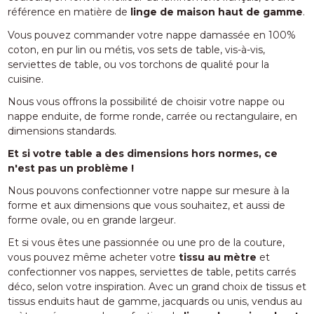
référence en matière de
linge de maison haut de gamme
.
Vous pouvez commander votre nappe damassée en 100%
coton, en pur lin ou métis, vos sets de table, vis-à-vis,
serviettes de table, ou vos torchons de qualité pour la
cuisine.
Nous vous offrons la possibilité de choisir votre nappe ou
nappe enduite, de forme ronde, carrée ou rectangulaire, en
dimensions standards.
Et si votre table a des dimensions hors normes, ce
n'est pas un problème !
Nous pouvons confectionner votre nappe sur mesure à la
forme et aux dimensions que vous souhaitez, et aussi de
forme ovale, ou en grande largeur.
Et si vous êtes une passionnée ou une pro de la couture,
vous pouvez même acheter votre
tissu au mètre
et
confectionner vos nappes, serviettes de table, petits carrés
déco, selon votre inspiration. Avec un grand choix de tissus et
tissus enduits haut de gamme, jacquards ou unis, vendus au