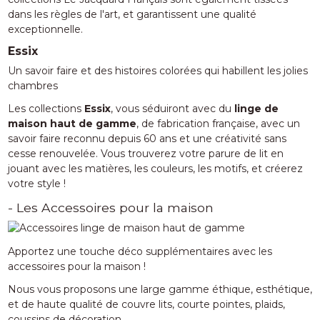
dans les règles de l'art, et garantissent une qualité
exceptionnelle.
Essix
Un savoir faire et des histoires colorées qui habillent les jolies
chambres
Les collections
Essix
, vous séduiront avec du
linge de
maison haut de gamme
, de fabrication française, avec un
savoir faire reconnu depuis 60 ans et une créativité sans
cesse renouvelée. Vous trouverez votre parure de lit en
jouant avec les matières, les couleurs, les motifs, et créerez
votre style !
- Les Accessoires pour la maison
Apportez une touche déco supplémentaires avec les
accessoires pour la maison !
Nous vous proposons une large gamme éthique, esthétique,
et de haute qualité de couvre lits, courte pointes, plaids,
coussins de décoration...