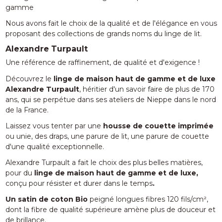
Nous avons fait le choix de la qualité et de l'élégance en vous
proposant des collections de grands noms du linge de lit.
Alexandre Turpault
Une référence de raffinement, de qualité et d'exigence !
Découvrez le
linge de maison haut de gamme et de luxe
Alexandre Turpault
, héritier d'un savoir faire de plus de 170
ans, qui se perpétue dans ses ateliers de Nieppe dans le nord
de la France.
Laissez vous tenter par une
housse de couette imprimée
ou unie, des draps, une parure de lit, une parure de couette
d'une qualité exceptionnelle.
Alexandre Turpault a fait le choix des plus belles matières,
pour du
linge de maison haut de gamme et de luxe,
conçu pour résister et durer dans le temps
.
Un satin de coton Bio
peigné longues fibres 120 fils/cm²,
dont la fibre de qualité supérieure amène plus de douceur et
de brillance.