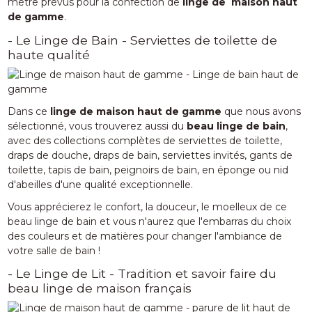
mètre prévus pour la confection de
linge de maison haut
de gamme
.
- Le Linge de Bain - Serviettes de toilette de
haute qualité
Dans ce
linge de maison haut de gamme
que nous avons
sélectionné, vous trouverez aussi du
beau linge de bain
,
avec des collections complètes de serviettes de toilette,
draps de douche, draps de bain, serviettes invités, gants de
toilette, tapis de bain, peignoirs de bain, en éponge ou nid
d'abeilles d'une qualité exceptionnelle.
Vous apprécierez le confort, la douceur, le moelleux de ce
beau linge de bain et vous n'aurez que l'embarras du choix
des couleurs et de matières pour changer l'ambiance de
votre salle de bain !
- Le Linge de Lit - Tradition et savoir faire du
beau linge de maison français