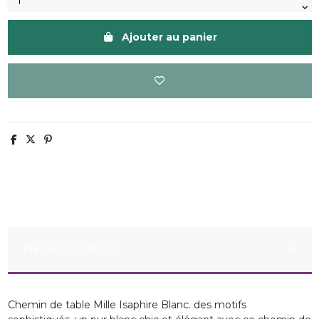
Ajouter au panier
EN SAVOIR PLUS
Chemin de table Mille Isaphire Blanc. des motifs