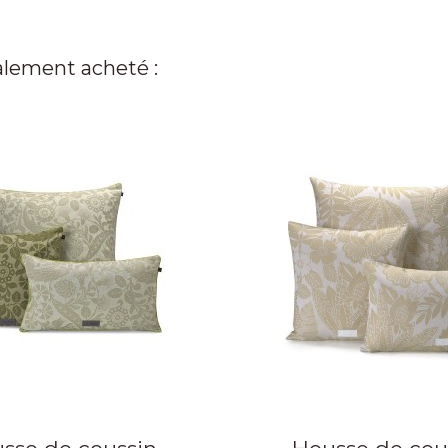
alement acheté :