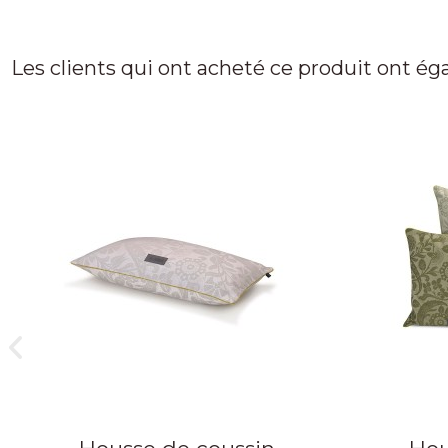
Les clients qui ont acheté ce produit ont ég