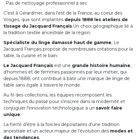
. Pas de nettoyage professionnel à sec
C'est à Gérardmer, dans l'est de la France, au coeur des
Vosges, que sont implantés
depuis 1888 les ateliers de
tissage du Jacquard Français
.Un choix géographique lié à
la tradition textile ancestrale de la région.
Spécialiste du linge damassé haut de gamme
, Le
Jacquard Français propose de nombreuses créations pour la
table, la cuisine et le bain.
Le Jacquard Français
est une
grande histoire humaine
,
d’hommes et de femmes passionnés par leur métier, qui
depuis 1888, ont contribué à bâtir une marque de linge de
table sans égale à travers le monde.
Au fil des collections, les équipes recomposent les
techniques du passé pour s’inscrire dans la modernité et
conjuguer l’innovation technologique à un
savoir faire
unique
.
La fierté d’être à la fois les dépositaires d’une tradition
ancestrale et un acteur majeur de l’évolution des
modes et
des tendances
.