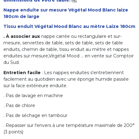
Nappe enduite sur mesure Végétal Mood Blanc laize
180cm de large
Tissu enduit Végétal Mood Blanc au mètre Laize 180cm
. À associer aux
nappe carrée ou rectangulaire et sur-
mesure, serviettes de table, sets de table, sets de table
enduits, chemin de table, tissu enduit au mètre et nappes
enduites sur mesure,Végétal Mood ... en vente sur Comptoir
du Sud.
Entretien facile
: Les nappes enduites s'entretiennent
facilement au quotidien avec une éponge humide passée
sur la face extérieure enduite.
. Pas de lavage en machine
. Pas de chlore
. Pas de séchage en tambour
. Repasser sur l'envers à une température maximale de 200°
(3 points)