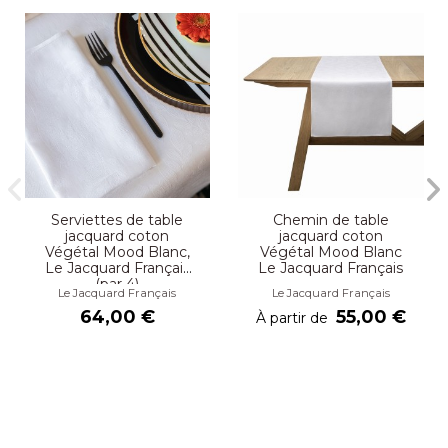
Serviettes de table
Chemin de table
jacquard coton
jacquard coton
Végétal Mood Blanc,
Végétal Mood Blanc
Le Jacquard Français
Le Jacquard Français
(par 4)
Le Jacquard Français
Le Jacquard Français
64,00 €
55,00 €
À partir de