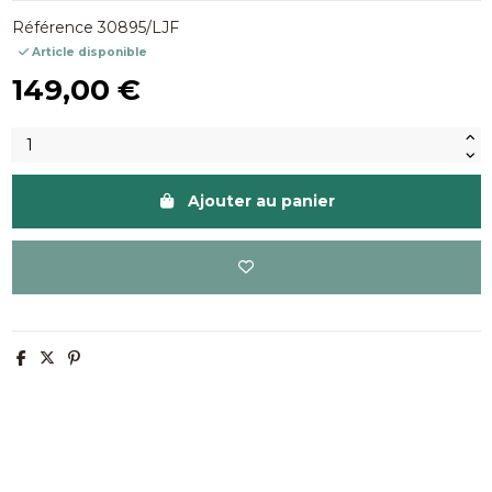
Référence
30895/LJF
Article disponible
149,00 €
Ajouter au panier