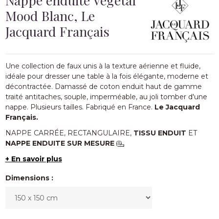
Mood Blanc, Le
Jacquard Français
Une collection de faux unis à la texture aérienne et fluide,
idéale pour dresser une table à la fois élégante, moderne et
décontractée. Damassé de coton enduit haut de gamme
traité antitaches, souple, imperméable, au joli tomber d'une
nappe. Plusieurs tailles. Fabriqué en France.
Le Jacquard
Français.
NAPPE CARR­ÉE, RECTANGULAIRE,
TISSU ENDUIT
ET
NAPPE ENDUITE SUR MESURE
+ En savoir plus
Dimensions :