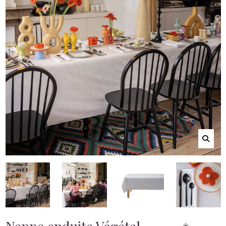
Nappe enduite Végétal