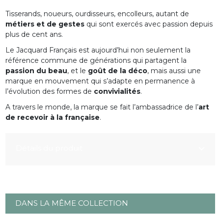
Tisserands, noueurs, ourdisseurs, encolleurs, autant de
métiers et de gestes
qui sont exercés avec passion depuis
plus de cent ans.
Le Jacquard Français est aujourd’hui non seulement la
référence commune de générations qui partagent la
passion du beau
, et le
goût de la déco
, mais aussi une
marque en mouvement qui s’adapte en permanence à
l’évolution des formes de
convivialités
.
A travers le monde, la marque se fait l’ambassadrice de l’
art
de recevoir à la française
.
Détails du produit
DANS LA MÊME COLLECTION