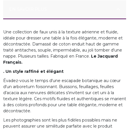
EN SAVOIR PLUS
Une collection de faux unis à la texture aérienne et fluide,
idéale pour dresser une table à la fois élégante, moderne et
décontractée. Damassé de coton enduit haut de gamme
traité antitaches, souple, imperméable, au joli tomber d'une
nappe. Plusieurs tailles. Fabriqué en France.
Le Jacquard
Français.
. Un style raffiné et élégant
Évadez-vous le temps d'une escapade botanique au cœur
d'un arboretum foisonnant. Buissons, feuillages, feuilles
d'acacia aux nervures délicates s'invitent sur cet uni à la
texture légère. Ces motifs fluides et authentiques se marient
à des coloris profonds pour une table élégante, moderne et
décontractée.
Les photographies sont les plus fidèles possibles mais ne
peuvent assurer une similitude parfaite avec le produit