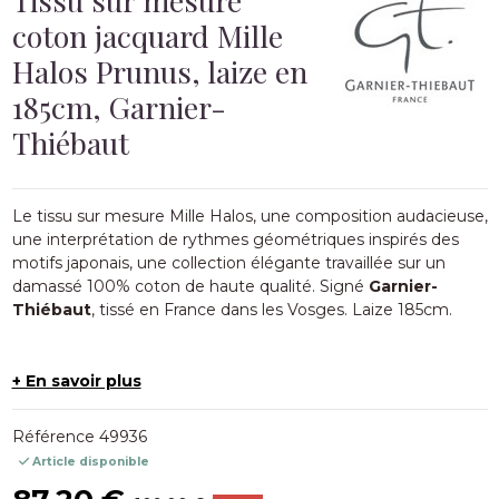
coton jacquard Mille
Halos Prunus, laize en
185cm, Garnier-
Thiébaut
Le tissu sur mesure Mille Halos, une composition audacieuse,
une interprétation de rythmes géométriques inspirés des
motifs japonais, une collection élégante travaillée sur un
damassé 100% coton de haute qualité. Signé
Garnier-
Thiébaut
, tissé en France dans les Vosges. Laize 185cm.
+ En savoir plus
Référence
49936
Article disponible