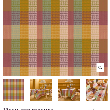
Tissu sur mesure