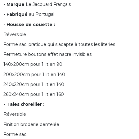
- Marque
Le Jacquard Français
- Fabriqué
au Portugal
- Housse de couette :
Réversible
Forme sac, pratique qui s’adapte à toutes les literies
Fermeture boutons effet nacre invisibles
140x200cm pour 1 lit en 90
200x200cm pour 1 lit en 140
240x220cm pour 1 lit en 140
260x240cm pour 1 lit en 160
- Taies d'oreiller :
Réversible
Finition broderie dentelée
Forme sac