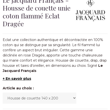
Housse de couette unie
coton flammé Eclat
Dragée
Eclat une collection authentique et décontractée en 100%
coton qui se distingue par sa singularité
. Le fil flammé lui
confère un aspect brut irrégulier. Cette gamme unie
déclinée
en rose Dragée,
apporte une touche chaleureuse
qui marie confort et élégance.
Housse de couette, drap, drap
housse et taies d'oreiller, en dimensions au choix. Signé
Le
Jacquard Français
+ En savoir plus
Article au choix :