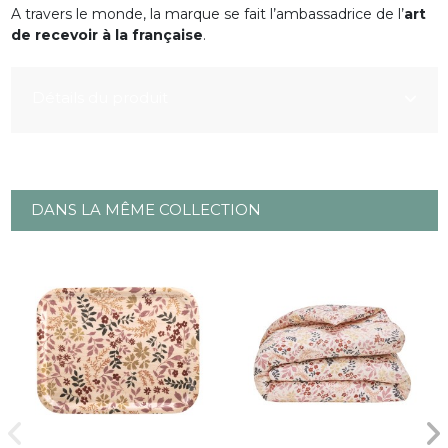
A travers le monde, la marque se fait l’ambassadrice de l’
art
de recevoir à la française
.
Détails du produit
DANS LA MÊME COLLECTION