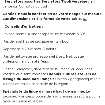
. Serviettes assorties
Serviettes Tivoli Verveine
... en
vente sur Comptoir du Sud.
Confiez-nous la confection de votre nappe sur mesure,
aux dimensions et à la forme de votre table.
. Conseils d'entretien :
Lavage normal à une température maximale à 60°
Pas de javel Pas de séchage en tambour
Repassage à 200° maxi, 3 points
Pas de nettoyage professionnel à sec. Nettoyage
professionnel normal à l'eau.
C'est à Gérardmer, dans l'est de la France, au coeur des
Vosges, que sont implantés
depuis 1888 les ateliers de
tissage du Jacquard Français
.Un choix géographique lié à
la tradition textile ancestrale de la région.
Spécialiste du linge damassé haut de gamme
, Le
Jacquard Français propose de nombreuses créations pour la
table, la cuisine et le bain.