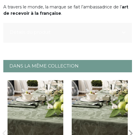
A travers le monde, la marque se fait l’ambassadrice de l’
art
de recevoir à la française
.
Détails du produit
DANS LA MÊME COLLECTION