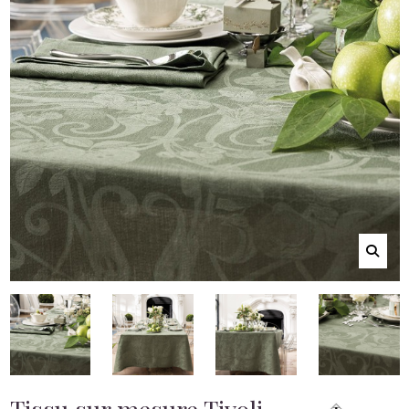
Tissu sur mesure Tivoli