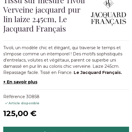
Verveine jacquard pur
lin laize 245cm, Le
Jacquard Français
Tivoli, un modèle chic et élégant, qui traverse le temps et
s'impose comme un intemporel ! Des motifs sophistiqués
d'entrelacs, volutes et végétaux, parent ce superbe uni
damassé en pur lin au coloris chic verveine. Laize 245cm.
Repassage facile. Tissé en France.
Le Jacquard Français.
+ En savoir plus
Référence
30858
Article disponible
125,00 €