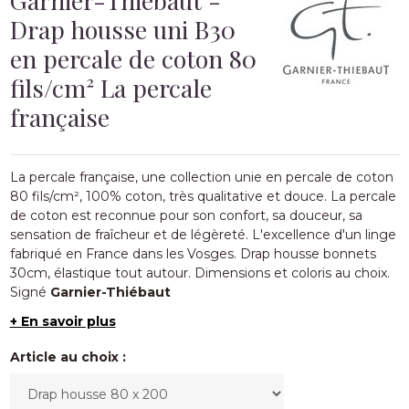
Drap housse uni B30
en percale de coton 80
fils/cm² La percale
française
La percale française, une collection unie en
percale de coton
80
fils/cm², 100% coton, très qualitative et douce.
La percale
de coton est reconnue pour son confort, sa douceur, sa
sensation de fraîcheur et de légèreté. L'excellence d'un linge
fabriqué en France dans les Vosges. Drap housse bonnets
30cm, élastique tout autour. Dimensions et coloris au choix.
Signé
Garnier-Thiébaut
+ En savoir plus
Article au choix :