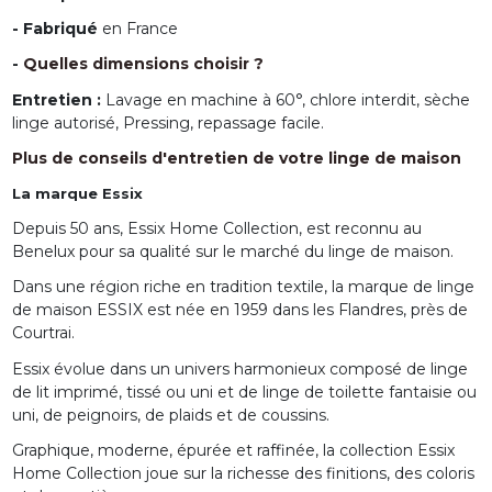
- Fabriqué
en France
-
Quelles dimensions choisir ?
Entretien :
Lavage en machine à 60°, chlore interdit, sèche
linge autorisé, Pressing, repassage facile.
Plus de conseils d'entretien de votre linge de maison
La marque Essix
Depuis 50 ans, Essix Home Collection, est reconnu au
Benelux pour sa qualité sur le marché du linge de maison.
Dans une région riche en tradition textile, la marque de linge
de maison ESSIX est née en 1959 dans les Flandres, près de
Courtrai.
Essix évolue dans un univers harmonieux composé de linge
de lit imprimé, tissé ou uni et de linge de toilette fantaisie ou
uni, de peignoirs, de plaids et de coussins.
Graphique, moderne, épurée et raffinée, la collection Essix
Home Collection joue sur la richesse des finitions, des coloris