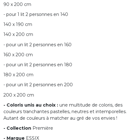
90 x 200 cm
- pour 1 lit 2 personnes en 140
140 x 190 cm
140 x 200 cm
- pour un lit 2 personnes en 160
160 x 200 cm
- pour un lit 2 personnes en 180
180 x 200 cm
- pour un lit 2 personnes en 200
200 x 200 cm
- Coloris unis au choix :
une multitude de coloris, des
couleurs tranchantes pastelles, neutres et intemporelles.
Autant de couleurs à matcher au gré de vos envies !
- Collection
Première
- Marque
ESSIX