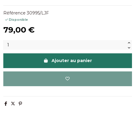
Référence
30995/LJF
Disponible
79,00 €
Ajouter au panier