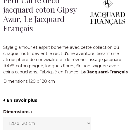
jacquard coton Gipsy
Azur, Le Jacquard
Français
Style glamour et esprit bohème avec cette collection où
chaque motif devient le récit d'une aventure, tissant une
atmosphère de convivialité et de rêverie. Tissage jacquard,
100% coton peigné, longues fibres, finition soignée avec
coins capuchons. Fabriqué en France.
Le Jacquard-Français
Dimensions 120 x 120 cm
+ En savoir plus
Dimensions :