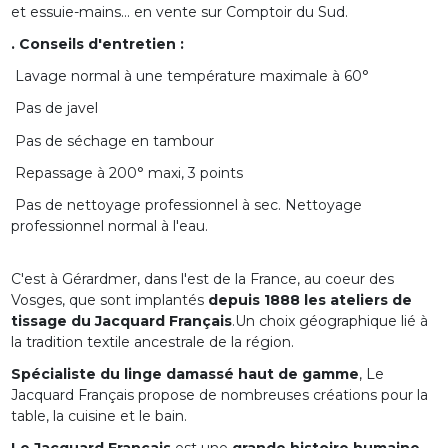
et essuie-mains... en vente sur Comptoir du Sud.
. Conseils d'entretien :
Lavage normal à une température maximale à 60°
Pas de javel
Pas de séchage en tambour
Repassage à 200° maxi, 3 points
Pas de nettoyage professionnel à sec. Nettoyage
professionnel normal à l'eau.
C'est à Gérardmer, dans l'est de la France, au coeur des
Vosges, que sont implantés
depuis 1888 les ateliers de
tissage du Jacquard Français
.Un choix géographique lié à
la tradition textile ancestrale de la région.
Spécialiste du linge damassé haut de gamme
, Le
Jacquard Français propose de nombreuses créations pour la
table, la cuisine et le bain.