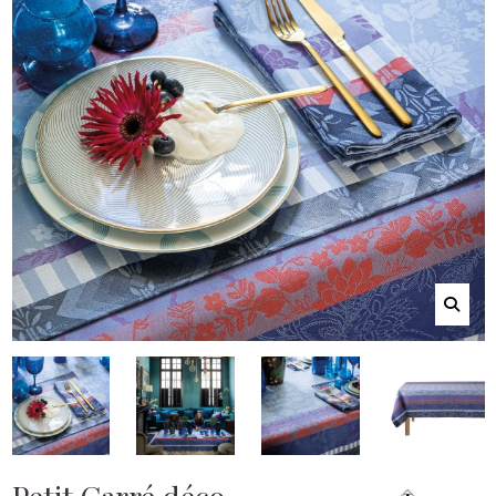
Petit Carré déco