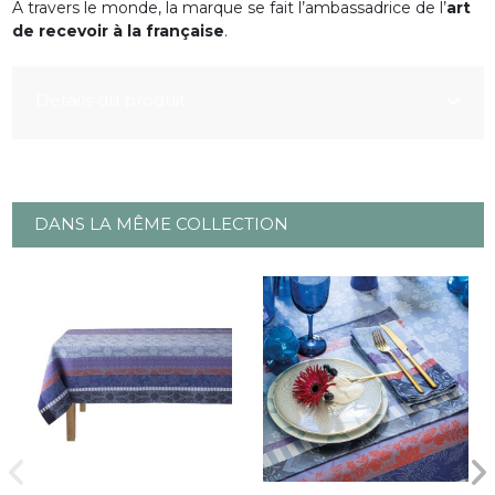
A travers le monde, la marque se fait l’ambassadrice de l’
art
de recevoir à la française
.
Détails du produit
DANS LA MÊME COLLECTION