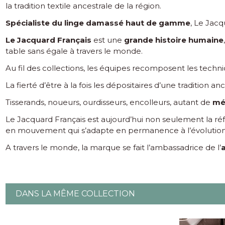
la tradition textile ancestrale de la région.
Spécialiste du linge damassé haut de gamme
, Le Jacq
Le Jacquard Français
est une
grande histoire humaine
table sans égale à travers le monde.
Au fil des collections, les équipes recomposent les techn
La fierté d’être à la fois les dépositaires d’une tradition 
Tisserands, noueurs, ourdisseurs, encolleurs, autant de
mé
Le Jacquard Français est aujourd’hui non seulement la 
en mouvement qui s’adapte en permanence à l’évolutio
A travers le monde, la marque se fait l’ambassadrice de l’
a
DANS LA MÊME COLLECTION