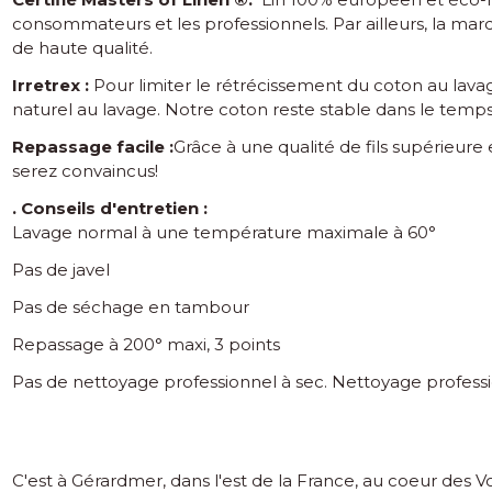
consommateurs et les professionnels. Par ailleurs, la mar
de haute qualité.
Irretrex :
Pour limiter le rétrécissement du coton au lavag
naturel au lavage. Notre coton reste stable dans le temps 
Repassage facile :
Grâce à une qualité de fils supérieure
serez convaincus!
. Conseils d'entretien :
Lavage normal à une température maximale à 60°
Pas de javel
Pas de séchage en tambour
Repassage à 200° maxi, 3 points
Pas de nettoyage professionnel à sec. Nettoyage professi
C'est à Gérardmer, dans l'est de la France, au coeur des 