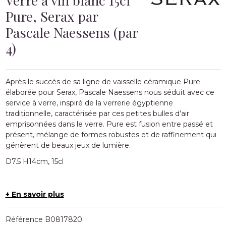
Pure, Serax par
Pascale Naessens (par
4)
Après le succès de sa ligne de vaisselle céramique Pure
élaborée pour Serax, Pascale Naessens nous séduit avec ce
service à verre, inspiré de la verrerie égyptienne
traditionnelle, caractérisée par ces petites bulles d’air
emprisonnées dans le verre. Pure est fusion entre passé et
présent, mélange de formes robustes et de raffinement qui
génèrent de beaux jeux de lumière.
D7.5 H14cm, 15cl
+ En savoir plus
Référence
B0817820