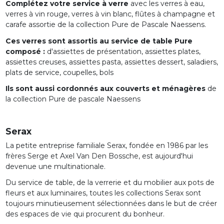
Complétez votre service à verre
avec les verres à eau,
verres à vin rouge, verres à vin blanc, flûtes à champagne et
carafe assortie de la collection Pure de Pascale Naessens.
Ces verres sont assortis au service de table Pure
composé :
d'assiettes de présentation, assiettes plates,
assiettes creuses, assiettes pasta, assiettes dessert, saladiers,
plats de service, coupelles, bols
Ils sont aussi cordonnés aux couverts et ménagères
de
la collection Pure de pascale Naessens
Serax
La petite entreprise familiale Serax, fondée en 1986 par les
frères Serge et Axel Van Den Bossche, est aujourd'hui
devenue une multinationale.
Du service de table, de la verrerie et du mobilier aux pots de
fleurs et aux luminaires, toutes les collections Serax sont
toujours minutieusement sélectionnées dans le but de créer
des espaces de vie qui procurent du bonheur.