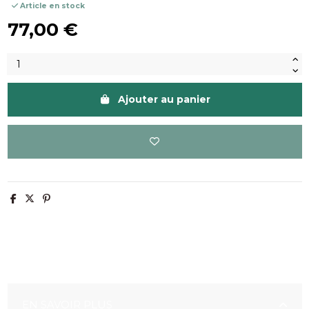
Article en stock
77,00 €
Ajouter au panier
EN SAVOIR PLUS