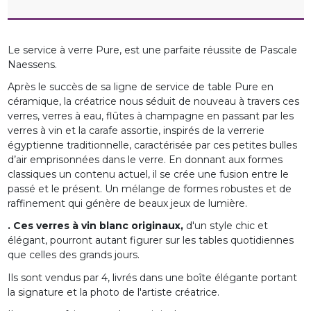
Le service à verre Pure, est une parfaite réussite de Pascale
Naessens.
Après le succès de sa ligne de service de table Pure en
céramique, la créatrice nous séduit de nouveau à travers ces
verres, verres à eau, flûtes à champagne en passant par les
verres à vin et la carafe assortie, inspirés de la verrerie
égyptienne traditionnelle, caractérisée par ces petites bulles
d’air emprisonnées dans le verre. En donnant aux formes
classiques un contenu actuel, il se crée une fusion entre le
passé et le présent. Un mélange de formes robustes et de
raffinement qui génère de beaux jeux de lumière.
. Ces verres à vin blanc originaux,
d'un style chic et
élégant, pourront autant figurer sur les tables quotidiennes
que celles des grands jours.
Ils sont vendus par 4, livrés dans une boîte élégante portant
la signature et la photo de l'artiste créatrice.