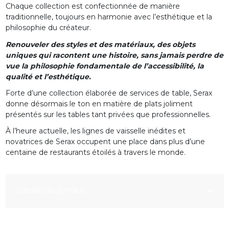
Chaque collection est confectionnée de manière
traditionnelle, toujours en harmonie avec l’esthétique et la
philosophie du créateur.
Renouveler des styles et des matériaux, des objets
uniques qui racontent une histoire, sans jamais perdre de
vue la philosophie fondamentale de l’accessibilité, la
qualité et l’esthétique.
Forte d’une collection élaborée de services de table, Serax
donne désormais le ton en matière de plats joliment
présentés sur les tables tant privées que professionnelles.
À l’heure actuelle, les lignes de vaisselle inédites et
novatrices de Serax occupent une place dans plus d’une
centaine de restaurants étoilés à travers le monde.
Détails du produit