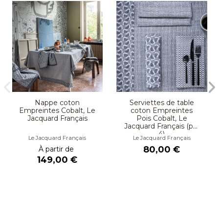
Nappe coton
Serviettes de table
Empreintes Cobalt, Le
coton Empreintes
Jacquard Français
Pois Cobalt, Le
Jacquard Français (par
4)
Le Jacquard Français
Le Jacquard Français
80,00 €
À partir de
149,00 €