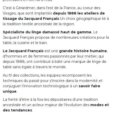
C'est à Gérardmer, dans l'est de la France, au coeur des
Vosges, que sont implantés
depuis 1888 les ateliers de
tissage du Jacquard Français
.Un choix géographique lié à
la tradition textile ancestrale de la région.
Spécialiste du linge damassé haut de gamme
, Le
Jacquard Français propose de nombreuses créations pour la
table, la cuisine et le bain.
Le Jacquard Français
est une
grande histoire humaine
,
d’hommes et de femmes passionnés par leur métier, qui
depuis 1888, ont contribué à bâtir une marque de linge de
table sans égale à travers le monde.
Au fil des collections, les équipes recomposent les
techniques du passé pour s’inscrire dans la modernité et
conjuguer l’innovation technologique à un
savoir faire
unique
.
La fierté d’être à la fois les dépositaires d’une tradition
ancestrale et un acteur majeur de l’évolution des
modes et
des tendances
.