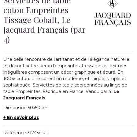
coton Empreintes
Tissage Cobalt, Le
Jacquard Français (par
4)
Une belle rencontre de l'artisanat et de l'élégance naturelle
et décontractée. Jeux d'empreintes, tressages et textures
irrégulières composent un décor graphique et épuré. En
100% coton. Une collection moderne, ethnique, simple et
sophistiquée. Serviettes de table coordonnées au linge de
table Empreintes. Fabriqué en France. Vendu par 4.
Le
Jacquard Français
Dimension 50x50cm
+ En savoir plus
Référence
31245/LJF