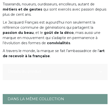
Tisserands, noueurs, ourdisseurs, encolleurs, autant de
métiers et de gestes
qui sont exercés avec passion depuis
plus de cent ans.
Le Jacquard Français est aujourd’hui non seulement la
référence commune de générations qui partagent la
passion du beau
, et le
goût de la déco
, mais aussi une
marque en mouvement qui s’adapte en permanence à
l’évolution des formes de
convivialités
.
A travers le monde, la marque se fait l’ambassadrice de l’
art
de recevoir à la française
.
Détails du produit
DANS LA MÊME COLLECTION