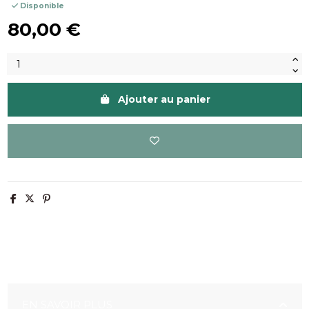
Disponible
80,00 €
Ajouter au panier
EN SAVOIR PLUS