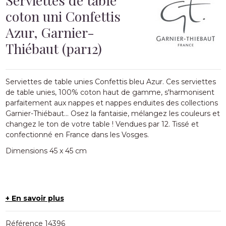
coton uni Confettis
Azur, Garnier-
Thiébaut (par12)
Serviettes de table unies Confettis bleu Azur. Ces serviettes
de table unies, 100% coton haut de gamme, s'harmonisent
parfaitement aux nappes et nappes enduites des collections
Garnier-Thiébaut... Osez la fantaisie, mélangez les couleurs et
changez le ton de votre table ! Vendues par 12. Tissé et
confectionné en France dans les Vosges.
Dimensions 45 x 45 cm
+ En savoir plus
Référence
14396