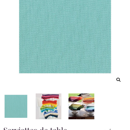
Serviettes de table