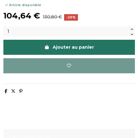
Article disponible
104,64 €
130,80 €
-20%
Ajouter au panier