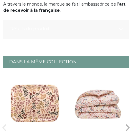
A travers le monde, la marque se fait l’ambassadrice de l’
art
de recevoir à la française
.
Détails du produit
DANS LA MÊME COLLECTION