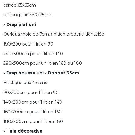
carrée 65x65cm
rectangulaire 50x75cm
- Drap plat uni
Ourlet simple de 7cm, finition broderie dentelée
190x290 pour 1 lit en 90
240x300cm pour 1 lit en 140
290x300cm pour un lit en 160 ou 180
- Drap housse uni - Bonnet 35cm
Elastique aux 4 coins
90x200cm pour 1 lit en 90
140x200cm pour 1 lit en 140
160x200cm pour 1 lit en 160
180x200cm pour 1 lit en 180
- Taie décorative