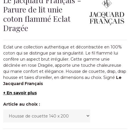
Parure de lit unie
coton flammé Eclat
Dragée
Eclat une collection authentique et décontractée en 100%
coton qui se distingue par sa singularité
. Le fil flammé lui
confère un aspect brut irrégulier. Cette gamme unie
déclinée
en rose Dragée,
apporte une touche chaleureuse
qui marie confort et élégance.
Housse de couette, drap, drap
housse et taies d'oreiller, en dimensions au choix. Signé
Le
Jacquard Français
+ En savoir plus
Article au choix :