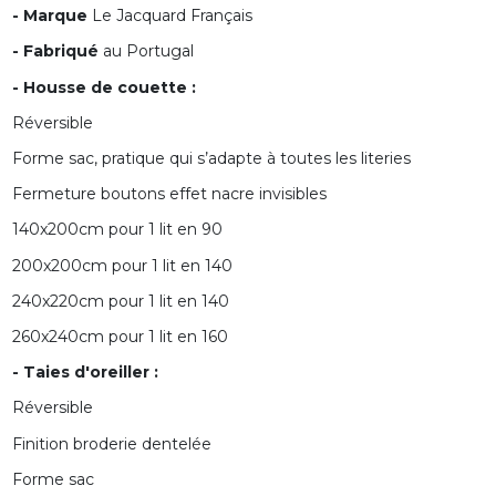
- Marque
Le Jacquard Français
- Fabriqué
au Portugal
- Housse de couette :
Réversible
Forme sac, pratique qui s’adapte à toutes les literies
Fermeture boutons effet nacre invisibles
140x200cm pour 1 lit en 90
200x200cm pour 1 lit en 140
240x220cm pour 1 lit en 140
260x240cm pour 1 lit en 160
- Taies d'oreiller :
Réversible
Finition broderie dentelée
Forme sac