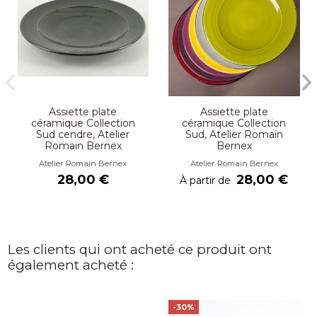
Assiette plate
Assiette plate
céramique Collection
céramique Collection
Sud cendre, Atelier
Sud, Atelier Romain
Romain Bernex
Bernex
Atelier Romain Bernex
Atelier Romain Bernex
28,00 €
28,00 €
À partir de
Les clients qui ont acheté ce produit ont
également acheté :
-30%