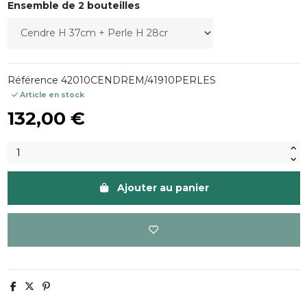
Ensemble de 2 bouteilles
Référence
42010CENDREM/41910PERLES
Article en stock
132,00 €
Ajouter au panier