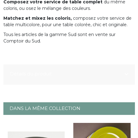
Composez votre service de table complet
du même
coloris, ou osez le mélange des couleurs.
Matchez et mixez les coloris,
composez votre service de
table multicolore, pour une table colorée, chic et originale.
Tous les articles de la gamme Sud sont en vente sur
Comptoir du Sud.
Détails du produit
DANS LA MÊME COLLECTION