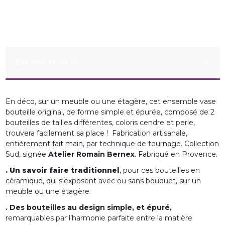
EN SAVOIR PLUS
En déco, sur un meuble ou une étagère, cet ensemble vase
bouteille original, de forme simple et épurée, composé de 2
bouteilles de tailles différentes, coloris cendre et perle,
trouvera facilement sa place ! Fabrication artisanale,
entièrement fait main, par technique de tournage. Collection
Sud, signée
Atelier Romain Bernex
. Fabriqué en Provence.
. Un savoir faire traditionnel
, pour ces bouteilles en
céramique, qui s'exposent avec ou sans bouquet, sur un
meuble ou une étagère.
. Des bouteilles au design simple, et épuré,
remarquables par l’harmonie parfaite entre la matière