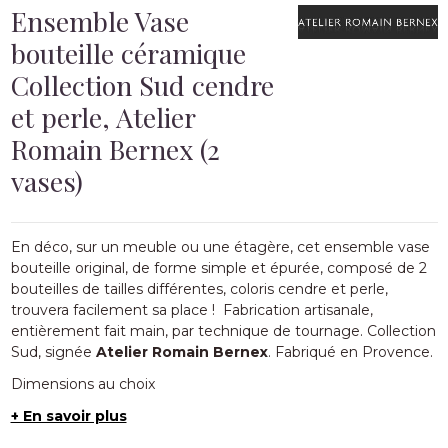
Ensemble Vase
bouteille céramique
Collection Sud cendre
et perle, Atelier
Romain Bernex (2
vases)
En déco, sur un meuble ou une étagère, cet ensemble vase
bouteille original, de forme simple et épurée, composé de 2
bouteilles de tailles différentes, coloris cendre et perle,
trouvera facilement sa place ! Fabrication artisanale,
entièrement fait main, par technique de tournage. Collection
Sud, signée
Atelier Romain Bernex
. Fabriqué en Provence.
Dimensions au choix
+ En savoir plus