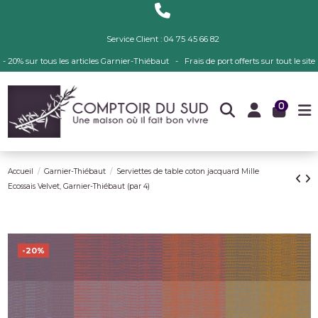
Service Client : 04 75 45 66 82
- 20% sur tous les articles Garnier-Thiébaut - Frais de port offerts sur tout le site
0
Accueil
Garnier-Thiébaut
Serviettes de table coton jacquard Mille
Ecossais Velvet, Garnier-Thiébaut (par 4)
-20%