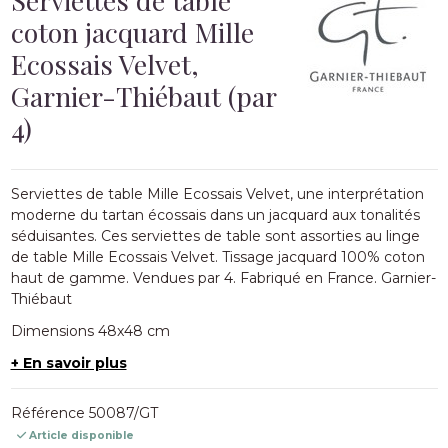
coton jacquard Mille
Ecossais Velvet,
Garnier-Thiébaut (par
4)
Serviettes de table Mille Ecossais Velvet, une interprétation
moderne du tartan écossais dans un jacquard aux tonalités
séduisantes. Ces serviettes de table sont assorties au linge
de table Mille Ecossais Velvet. Tissage jacquard 100% coton
haut de gamme. Vendues par 4. Fabriqué en France. Garnier-
Thiébaut
Dimensions 48x48 cm
+ En savoir plus
Référence
50087/GT
Article disponible