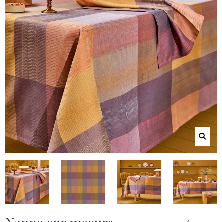
Nappe sur mesure