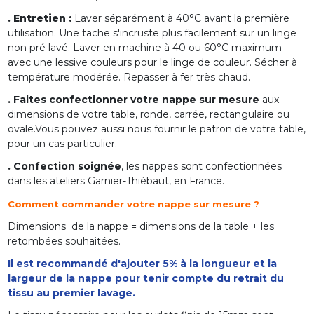
.
Entretien :
Laver séparément à 40°C avant la première
utilisation. Une tache s'incruste plus facilement sur un linge
non pré lavé. Laver en machine à 40 ou 60°C maximum
avec une lessive couleurs pour le linge de couleur. Sécher à
température modérée. Repasser à fer très chaud.
. Faites confectionner votre nappe sur mesure
aux
dimensions de votre table, ronde, carrée, rectangulaire ou
ovale.Vous pouvez aussi nous fournir le patron de votre table,
pour un cas particulier.
. Confection soignée
, les nappes sont confectionnées
dans les ateliers Garnier-Thiébaut, en France.
Comment commander votre nappe sur mesure ?
Dimensions de la nappe = dimensions de la table + les
retombées souhaitées.
Il est recommandé d'ajouter 5% à la longueur et la
largeur de la nappe pour tenir compte du retrait du
tissu au premier lavage.