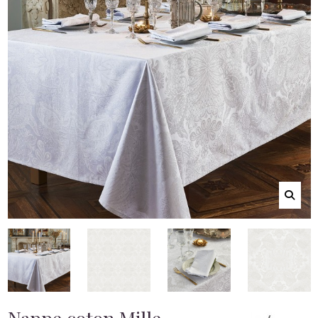
Nappe coton Mille